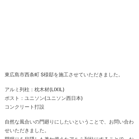
東広島市西条町 S様邸を施工させていただきました。
アルミ列柱：枕木材(LIXIL)
ポスト：ユニソン(ユニソン西日本)
コンクリート打設
自然な風合いの門廻りにしたいということで、お問い合わ
せいただきました。