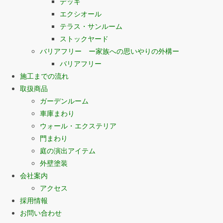
デッキ
エクシオール
テラス・サンルーム
ストックヤード
バリアフリー ー家族への思いやりの外構ー
バリアフリー
施工までの流れ
取扱商品
ガーデンルーム
車庫まわり
ウォール・エクステリア
門まわり
庭の演出アイテム
外壁塗装
会社案内
アクセス
採用情報
お問い合わせ