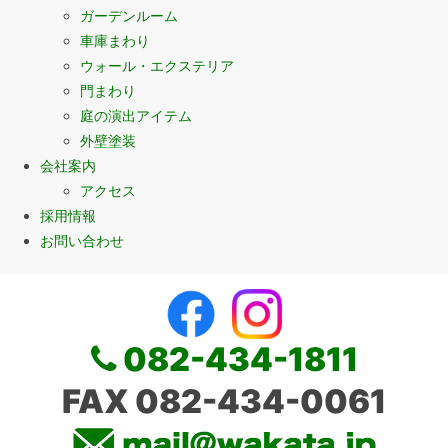
ガーデンルーム
車庫まわり
ウォール・エクステリア
門まわり
庭の演出アイテム
外壁塗装
会社案内
アクセス
採用情報
お問い合わせ
082-434-1811
FAX 082-434-0061