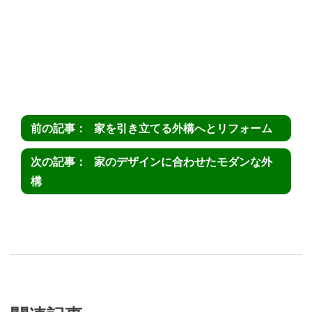
家を引き立てる外構へとリフォーム
家のデザインに合わせたモダンな外
構