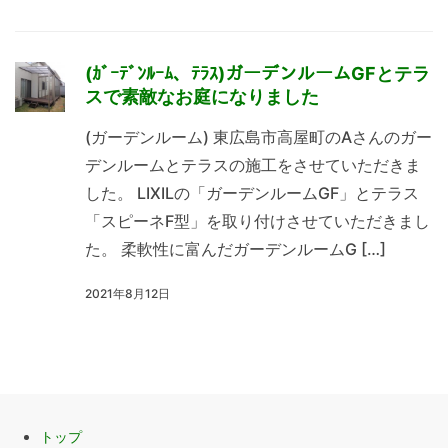
(ｶﾞｰﾃﾞﾝﾙｰﾑ、ﾃﾗｽ)ガーデンルームGFとテラ
スで素敵なお庭になりました
(ガーデンルーム) 東広島市高屋町のAさんのガー
デンルームとテラスの施工をさせていただきま
した。 LIXILの「ガーデンルームGF」とテラス
「スピーネF型」を取り付けさせていただきまし
た。 柔軟性に富んだガーデンルームG […]
2021年8月12日
トップ