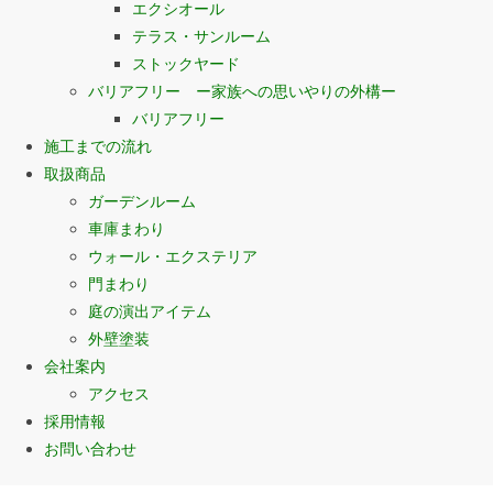
エクシオール
テラス・サンルーム
ストックヤード
バリアフリー ー家族への思いやりの外構ー
バリアフリー
施工までの流れ
取扱商品
ガーデンルーム
車庫まわり
ウォール・エクステリア
門まわり
庭の演出アイテム
外壁塗装
会社案内
アクセス
採用情報
お問い合わせ