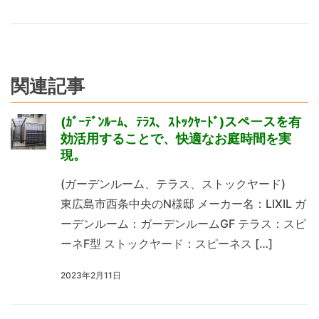
関連記事
(ｶﾞｰﾃﾞﾝﾙｰﾑ、ﾃﾗｽ、ｽﾄｯｸﾔｰﾄﾞ)スペースを有
効活用することで、快適なお庭時間を実
現。
(ガーデンルーム、テラス、ストックヤード)
東広島市西条中央のN様邸 メーカー名：LIXIL ガ
ーデンルーム：ガーデンルームGF テラス：スピ
ーネF型 ストックヤード：スピーネス […]
2023年2月11日