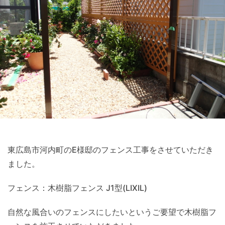
東広島市河内町のE様邸のフェンス工事をさせていただき
ました。
フェンス：木樹脂フェンス J1型(LIXIL)
自然な風合いのフェンスにしたいというご要望で木樹脂フ