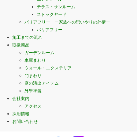
テラス・サンルーム
ストックヤード
バリアフリー ー家族への思いやりの外構ー
バリアフリー
施工までの流れ
取扱商品
ガーデンルーム
車庫まわり
ウォール・エクステリア
門まわり
庭の演出アイテム
外壁塗装
会社案内
アクセス
採用情報
お問い合わせ