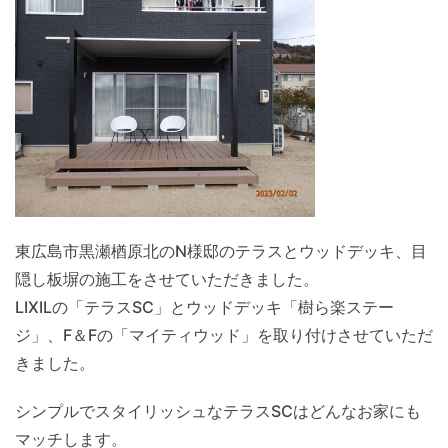
東広島市黒瀬楢原北のN様邸のテラスとウッドデッキ、目
隠し板塀の施工をさせていただきました。
LIXILの「テラスSC」とウッドデッキ「樹ら楽ステー
ジ」、F＆Fの「マイティウッド」を取り付けさせていただ
きました。
シンプルでスタイリッシュなテラスSCはどんなお家にも
マッチします。