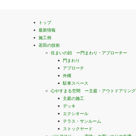
トップ
最新情報
施工例
若田の技術
住まいの顔 ー門まわり・アプローチー
門まわり
アプローチ
外構
駐車スペース
心やすまる空間 ー主庭・アウトドアリング
主庭の施工
デッキ
エクシオール
テラス・サンルーム
ストックヤード