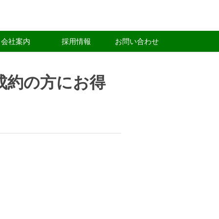
会社案内
採用情報
お問い合わせ
成約の方にお得