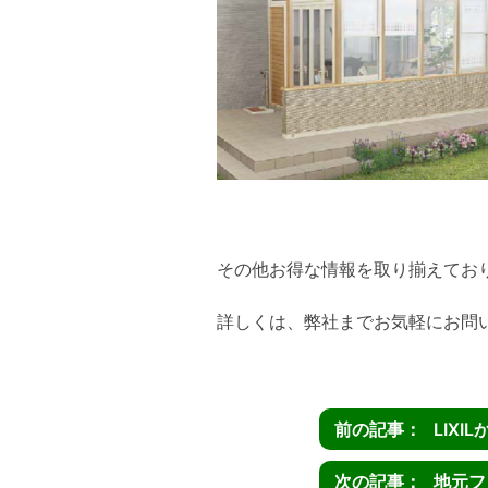
その他お得な情報を取り揃えてお
詳しくは、弊社までお気軽にお問
LIXI
地元フ