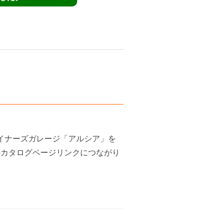
イナーズガレージ「アルシア」を
のカタログページリンクにつながり