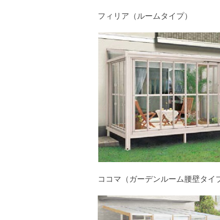
フィリア（ルームタイプ）
ココマ（ガーデンルーム腰壁タイ