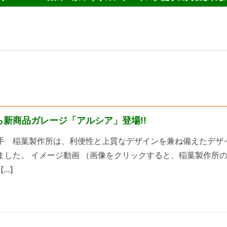
ら新商品ガレージ「アルシア」登場!!
手 稲葉製作所は、利便性と上質なデザインを兼ね備えたデザ
ました。 イメージ動画 （画像をクリックすると、稲葉製作所
[…]