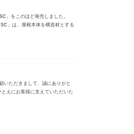
「SC」をこのほど発売しました。
「SC」は、屋根本体を構造材とする
愛顧いただきまして、誠にありがと
もひとえにお客様に支えていただいた