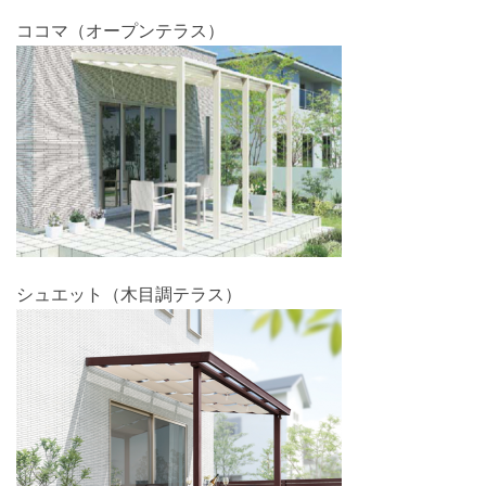
ココマ（オープンテラス）
シュエット（木目調テラス）