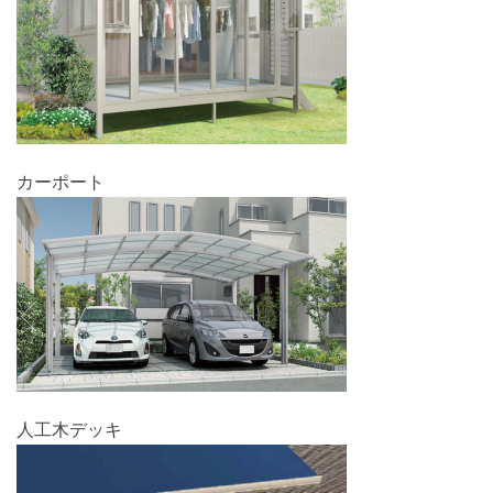
カーポート
人工木デッキ