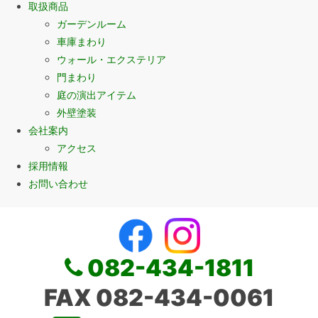
取扱商品
ガーデンルーム
車庫まわり
ウォール・エクステリア
門まわり
庭の演出アイテム
外壁塗装
会社案内
アクセス
採用情報
お問い合わせ
082-434-1811
FAX 082-434-0061