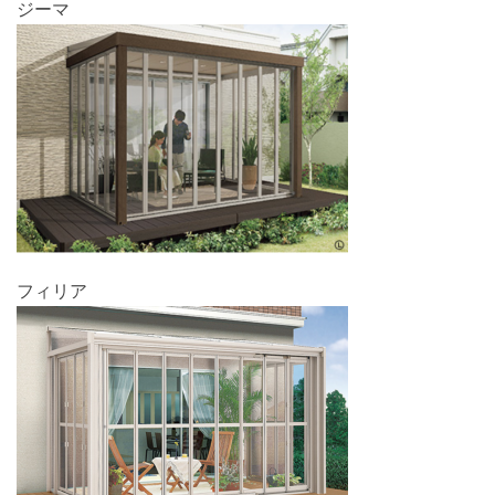
ジーマ
フィリア