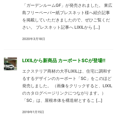
「ガーデンルームGF」が発売されました。 東広
島フリーペーパー紙プレスネット様へ紹介記事
を掲載していただきましたので、ぜひご覧くだ
さい。 プレスネット記事へ LIXILから […]
2020年3月18日
LIXILから新商品 カーポートSCが登場!!
エクステリア商材の大手LIXILは、住宅に調和す
るするデザインのカーポート「SC」をこのほど
発売しました。 （画像をクリックすると、LIXIL
のカタログページリンクにつながります。）
「SC」は、屋根本体を構造材とするこ […]
2019年1月15日