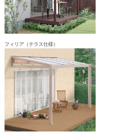
フィリア（テラス仕様）