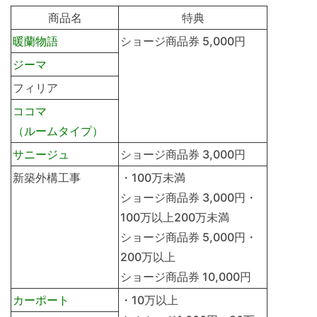
商品名
特典
暖蘭物語
ショージ商品券 5,000円
ジーマ
フィリア
ココマ
（ルームタイプ）
サニージュ
ショージ商品券 3,000円
新築外構工事
・100万未満
ショージ商品券 3,000円・
100万以上200万未満
ショージ商品券 5,000円・
200万以上
ショージ商品券 10,000円
カーポート
・10万以上