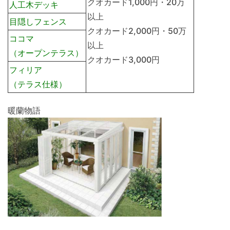
クオカード1,000円・20万
人工木デッキ
以上
目隠しフェンス
クオカード2,000円・50万
ココマ
以上
（オープンテラス）
クオカード3,000円
フィリア
（テラス仕様）
暖蘭物語