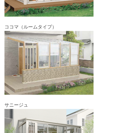
ココマ（ルームタイプ）
サニージュ