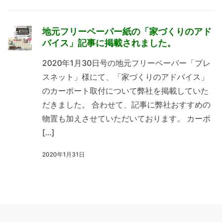
地元フリーペーパー紙の「家づくりのアド
バイス」記事に掲載されました。
2020年1月30日号の地元フリーペーパー「プレ
スネット」様にて、「家づくりのアドバイス」
のカーポート取付について弊社を掲載していた
だきました。 合わせて、記事に弊社おすすめの
物置も加えさせていただいております。 カーポ
[…]
2020年1月31日