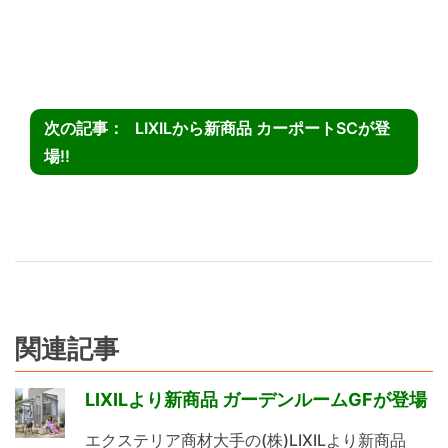
LIXILから新商品 カーポートSCが登
場!!
関連記事
LIXILより新商品 ガーデンルームGFが登場
エクステリア商材大手の(株)LIXILより新商品